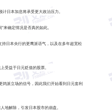
，预计日本加息将承受更大政治压力。
间”来确定情况是否真的如此。
支持日本央行的更鹰派语气，以及在多年超宽松
统上受益于日元贬值的股票。
更鸽派立场的信号，因此我们开始看到日元套利
惊人地解除，引发日本股市的崩盘。