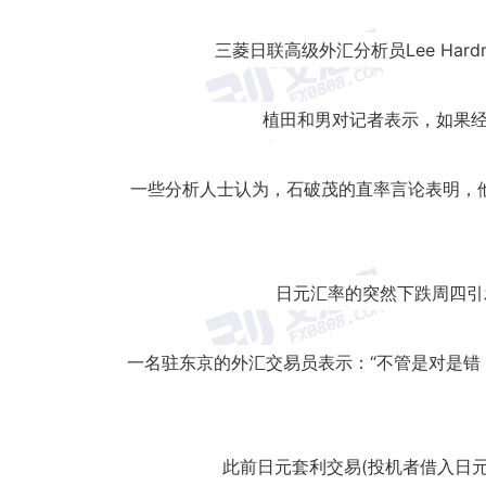
三菱日联高级外汇分析员Lee H
植田和男对记者表示，如果经
一些分析人士认为，石破茂的直率言论表明，
日元汇率的突然下跌周四引
一名驻东京的外汇交易员表示：“不管是对是
此前日元套利交易(投机者借入日