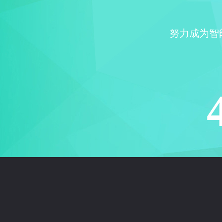
努力成为智