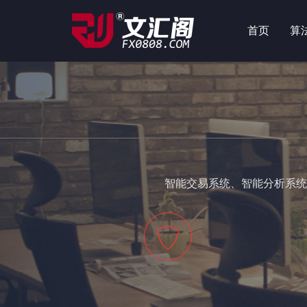
首页
算
智能交易系统、智能分析系统