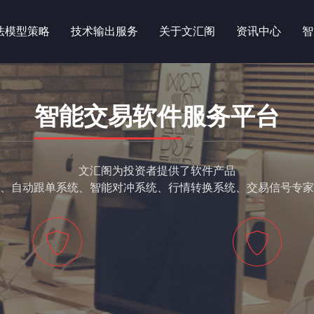
法模型策略
技术输出服务
关于文汇阁
资讯中心
智
智能交易软件
服务平台
文汇阁为投资者提供了软件产品
、自动跟单系统、智能对冲系统、行情转换系统、交易信号专家