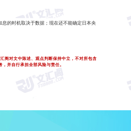
加息的时机取决于数据；现在还不能确定日本央
文汇阁对文中陈述、观点判断保持中立，不对所包含
考，并自行承担全部风险与责任。