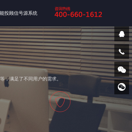
能投顾信号源系统
等，满足了不同用户的需求。