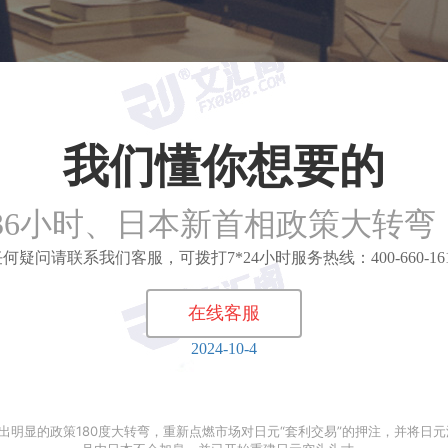
我们懂你想要的
36小时、日本新首相政策大转弯 
何疑问请联系我们客服，可拨打7*24小时服务热线：400-660-16
在线客服
2024-10-4
出明显的政策180度大转弯，重新点燃市场对日元“套利交易”的押注，并将日