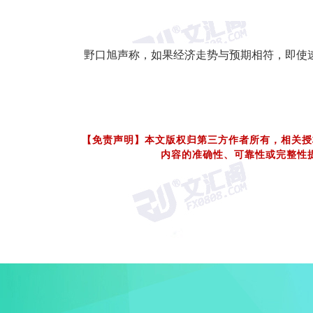
野口旭声称，如果经济走势与预期相符，即使
【免责声明】本文版权归第三方作者所有，相关授
内容的准确性、可靠性或完整性