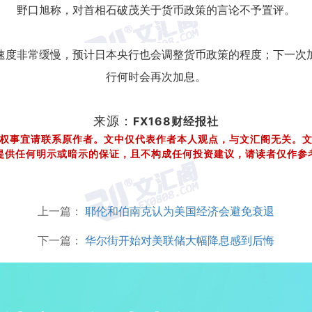
野口旭称，对首相石破茂关于货币政策的言论不予置评。
速度非常缓慢，预计日本央行也会调整货币政策的程度；下一次
行何时会再次加息。
来源：
FX168财经报社
文中仅代表作者本人观点，与文汇阁无关。
权事宜请联系原作者。
提供任何明示或暗示的保证，且不构成任何投资建议，请读者仅作参
上一篇：
耶伦和伯南克认为美国经济会避免衰退
下一篇：
华尔街开始对美联储大幅降息感到后悔