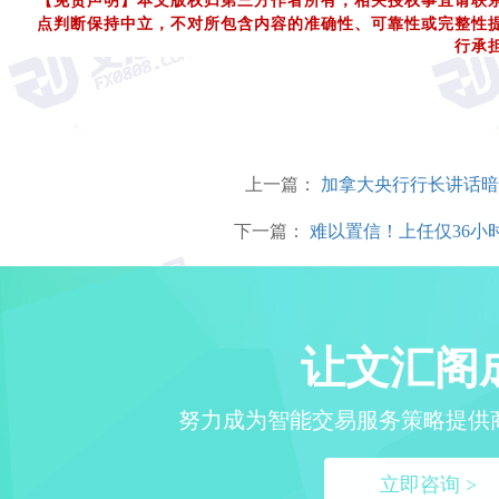
【免责声明】本文版权归第三方作者所有，相关授权事宜请联
点判断保持中立，不对所包含内容的准确性、可靠性或完整性
行承
上一篇：
加拿大央行行长讲话暗
下一篇：
难以置信！上任仅36小
让文汇阁
努力成为智能交易服务策略提供
立即咨询 >