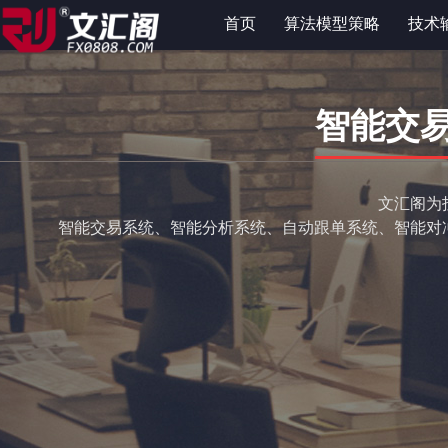
首页
算法模型策略
技术
智能交
文汇阁为
智能交易系统、智能分析系统、自动跟单系统、智能对