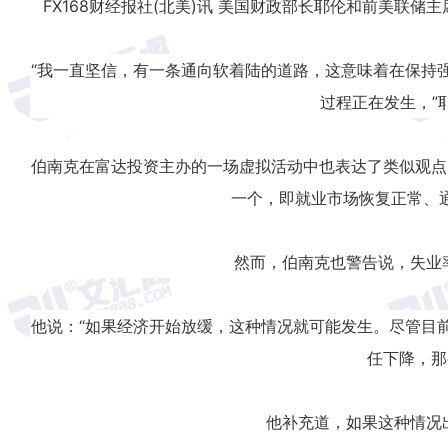
FX168财经报社(北美)讯 美国财政部长耶伦和前美联
“我一直坚信，有一条通向软着陆的道路，这意味着在保持
过程正在发生，”
伯南克在富达投资主办的一场虚拟活动中也表达了类似观点
一个，即就业市场恢复正常、
然而，伯南克也警告说，失业
他说：“如果经济开始放缓，这种情况就可能发生。尽管目
任下降，那
他补充道，如果这种情况