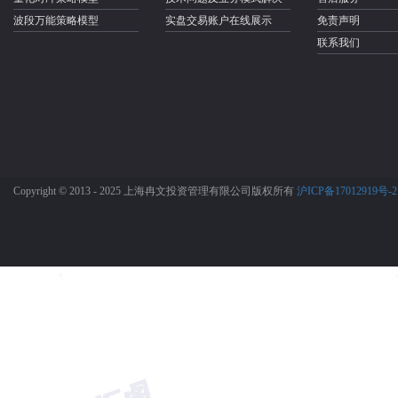
波段万能策略模型
实盘交易账户在线展示
免责声明
联系我们
Copyright © 2013 - 2025 上海冉文投资管理有限公司版权所有
沪ICP备17012919号-2