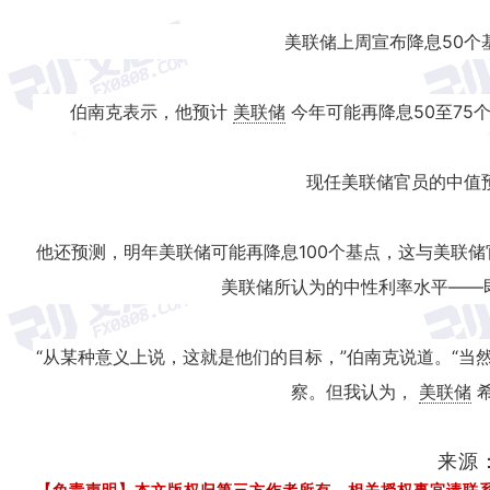
美联储上周宣布降息50个
伯南克表示，他预计
美联储
今年可能再降息50至75
现任美联储官员的中值
他还预测，明年美联储可能再降息100个基点，这与美联
美联储所认为的中性利率水平——
“从某种意义上说，这就是他们的目标，”伯南克说道。“
察。但我认为，
美联储
来源