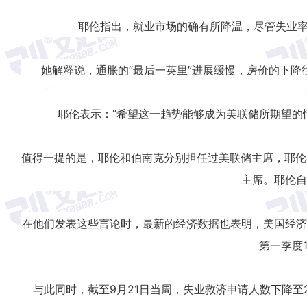
耶伦指出，就业市场的确有所降温，尽管失业
她解释说，通胀的“最后一英里”进展缓慢，房价的下
耶伦表示：“希望这一趋势能够成为美联储所期望的
值得一提的是，耶伦和伯南克分别担任过美联储主席，耶伦在20
主席。耶伦自
在他们发表这些言论时，最新的经济数据也表明，美国经济表
第一季度1
与此同时，截至9月21日当周，失业救济申请人数下降至2