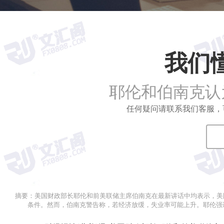
我们
耶伦和伯南克认
任何疑问请联系我们客服，可拨打
摘要：
美国财政部长耶伦和前美联储主席伯南克在最新讲话中均表示，美
条件。然而，伯南克警告称，若经济放缓，失业率可能上升。耶伦强