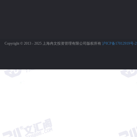
Copyright © 2013 - 2025 上海冉文投资管理有限公司版权所有
沪ICP备17012919号-2