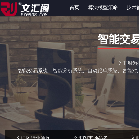
首页
算法模型策略
技术
智能交
文汇阁为
智能交易系统、智能分析系统、自动跟单系统、智能对
文汇阁行业新闻
文汇阁市场参考
文