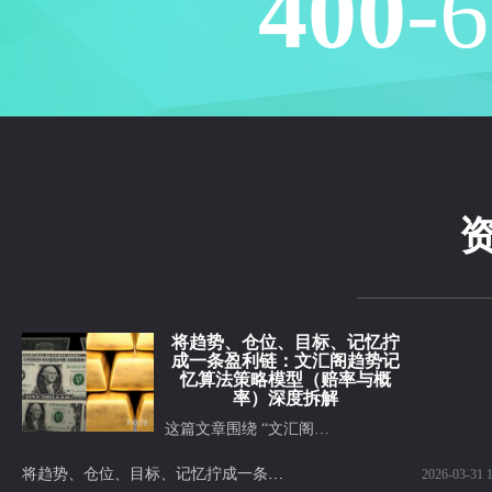
400
-
将趋势、仓位、目标、记忆拧
成一条盈利链：文汇阁趋势记
忆算法策略模型（赔率与概
率）深度拆解
这篇文章围绕 “文汇阁…
将趋势、仓位、目标、记忆拧成一条盈利链：文汇阁趋势记忆算法策略模型（赔率与概率）深度拆解
2026-03-31 1