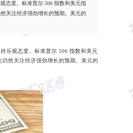
态度。标准普尔 500 指数和美元指
此仍然关注经济强劲增长的预期。美元的
乐观态度。标准普尔 500 指数和
美元
，因此仍然关注经济强劲增长的预期。美元的