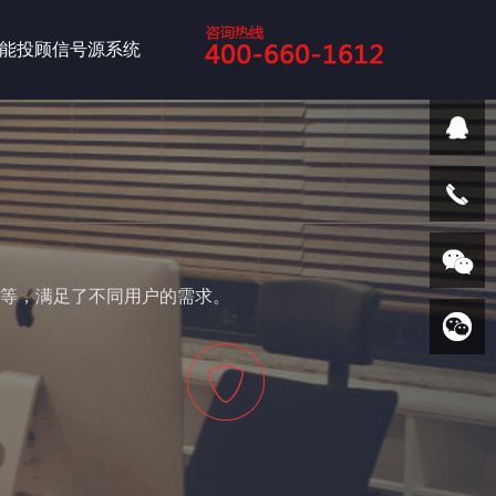
能投顾信号源系统
等，满足了不同用户的需求。