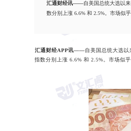
汇通财经讯——
自美国总统大选以来
数分别上涨 6.6% 和 2.5%
汇通财经APP讯——
自美国总统大选以
指数
分别上涨 6.6% 和 2.5%