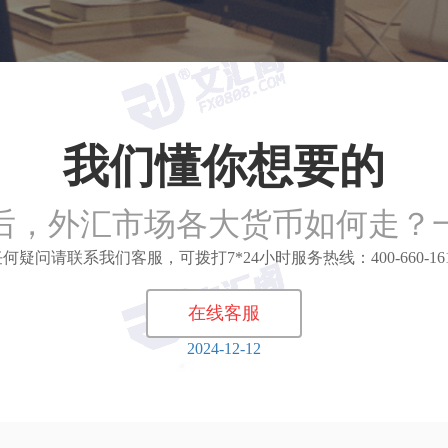
我们懂你想要的
后，外汇市场各大货币如何走？
何疑问请联系我们客服，可拨打7*24小时服务热线：400-660-16
在线客服
2024-12-12