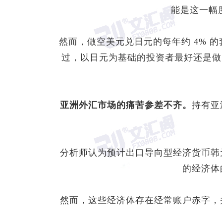
能是这一幅
然而，做空
美元兑日元
的每年约 4%
过，以日元为基础的投资者最好还是做
亚洲
外汇
市场的痛苦参差不齐。
持有亚
分析师认为预计出口导向型经济货币韩
的经济体
然而，这些经济体存在经常账户赤字，