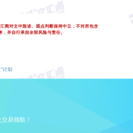
文汇阁对文中陈述、观点判断保持中立，不对所包含
考，并自行承担全部风险与责任。
”计划
化交易领航！