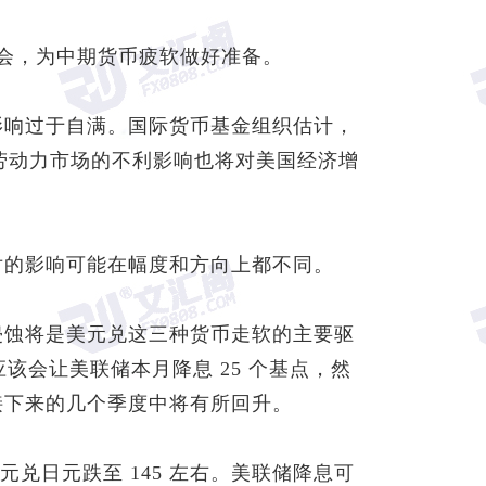
会，为中期货币疲软做好准备。
影响过于自满。国际货币基金组织估计，
制对劳动力市场的不利影响也将对美国经济增
对的影响可能在幅度和方向上都不同。
侵蚀将是美元兑这三种货币走软的主要驱
会让美联储本月降息 25 个基点，然
在接下来的几个季度中将有所回升。
元兑日元
跌至 145 左右。美联储降息可