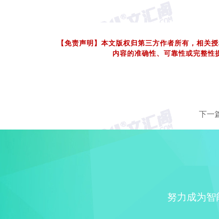
【免责声明】本文版权归第三方作者所有，相关授
内容的准确性、可靠性或完整性
下一
努力成为智