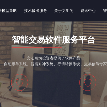
法模型策略
技术输出服务
关于文汇阁
资讯中心
智
智能交易软件
服务平台
文汇阁为投资者提供了软件产品
、自动跟单系统、智能对冲系统、行情转换系统、交易信号专家