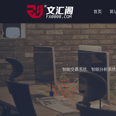
首页
算
智能交易系统、智能分析系统