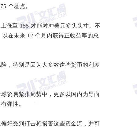
 75 个基点。
元
上涨至 155 才能对冲美元多头头寸。不
在未来 12 个月内获得正收益率的总
风险，特别是因为大多数这些货币的利差
全球贸易紧张局势中，更多以国内为导向
具有弹性。
险偏好受到打击将损害这些资金流，并可