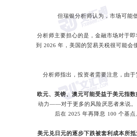
但瑞银分析师认为，市场可能
分析师主要担心的是，金融市场对于即
到 2026 年，美国的贸易关税很可能
分析师指出，投资者需要注意，由于
欧元、英镑、澳元可能受益于
美元指数
动力——对于更多的风险厌恶者来说。
后在 2025 年再降息 10
美元兑
日元
的逐步下跌被套利成本所抵