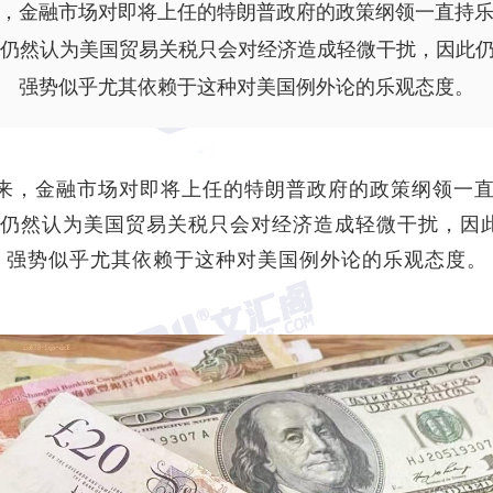
，金融市场对即将上任的特朗普政府的政策纲领一直持乐观
。市场似乎仍然认为美国贸易关税只会对经济造成轻微干扰，因
强势似乎尤其依赖于这种对美国例外论的乐观态度。
来，金融市场对即将上任的特朗普政府的政策纲领一直持
。市场似乎仍然认为美国贸易关税只会对经济造成轻微干扰
强势似乎尤其依赖于这种对美国例外论的乐观态度。