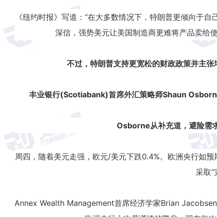
《纽约时报》写道：“在大多数情况下，特朗普更倾向于自
深信，强势美元让美国制造商更难将产品卖给使
不过，特朗普支持更宽松的财政政策并主张
丰业银行(Scotiabank)首席外汇策略师Shaun 
Osborne从补充道，避险
周四，随着美元走强，欧元/美元下跌0.4%。欧洲央行如预期般维
采取“
Annex Wealth Management首席经济学家Brian