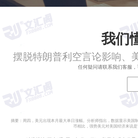
我们
摆脱特朗普利空言论影响、
任何疑问请联系我们客服，可拨打
摘要：
周四，美元出现本月最大单日涨幅。分析师指出，数据显示美国
币相比，强势美元对美国经济来说是