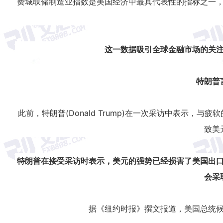
费城联储制造业指数是美国经济中最具代表性的指标之一
这一数据吸引全球金融市场的关
特朗普
此前，特朗普(Donald Trump)在一次采访中表示，与
致美
特朗普在接受采访时表示，美元的强势已经损害了美国出
会采
据《纽约时报》撰文报道，美国总统