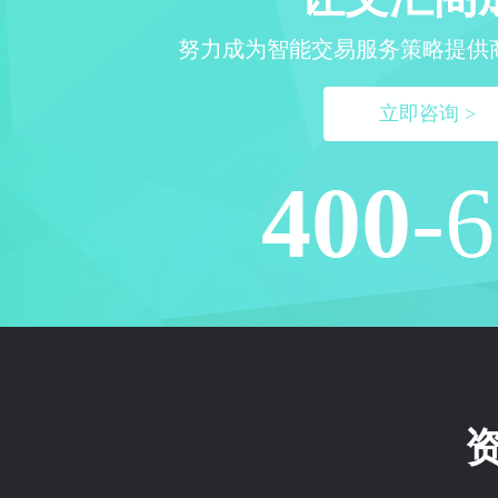
努力成为智能交易服务策略提供
立即咨询 >
400
-