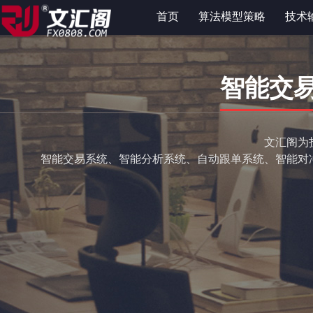
首页
算法模型策略
技术
智能交
文汇阁为
智能交易系统、智能分析系统、自动跟单系统、智能对