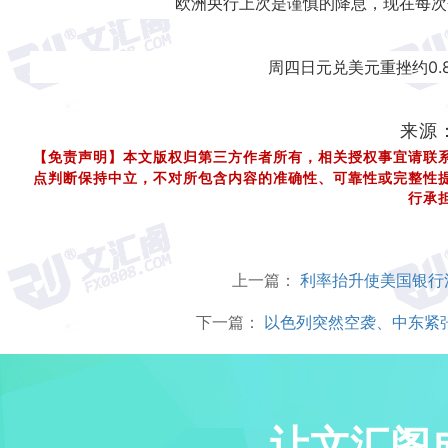
欧洲央行上次是谨慎的降息，现在每次
周四日元兑美元重挫约0.
来源
【免责声明】本文版权归第三方作者所有，相关授权事宜请联
点判断保持中立，不对所包含内容的准确性、可靠性或完整性
行承
上一篇：
利率抬升使美国银行
下一篇：
以色列突然空袭、中东紧张
让文汇阁