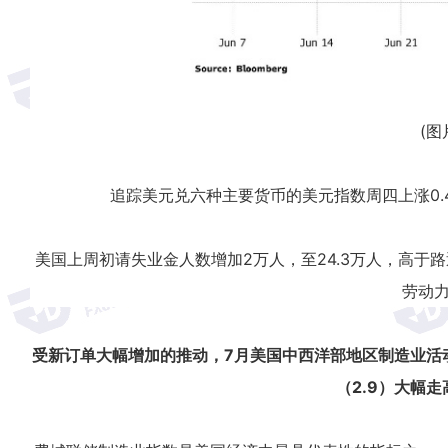
(图
追踪美元兑六种主要货币的美元指数周四上涨0.44
美国上周初请失业金人数增加2万人，至24.3万人，高于
劳动
受新订单大幅增加的推动，7月美国中西洋部地区制造业活
（2.9）大幅走