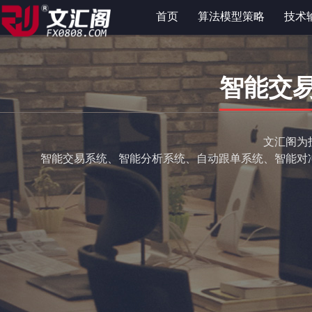
首页
算法模型策略
技术
智能交
文汇阁为
智能交易系统、智能分析系统、自动跟单系统、智能对