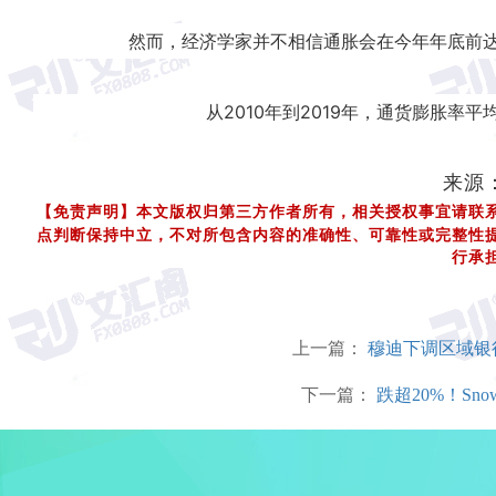
然而，经济学家并不相信通胀会在今年年底前达
从2010年到2019年，通货膨胀率
来源
【免责声明】本文版权归第三方作者所有，相关授权事宜请联
点判断保持中立，不对所包含内容的准确性、可靠性或完整性
行承
上一篇：
穆迪下调区域银
下一篇：
跌超20%！Sn