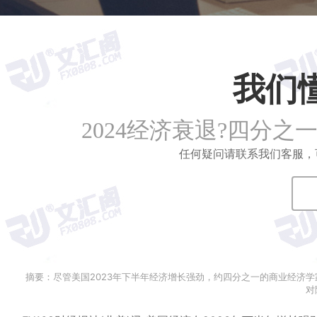
我们
2024经济衰退?四分
任何疑问请联系我们客服，可拨打
摘要：尽管美国2023年下半年经济增长强劲，约四分之一的商业经济学
对