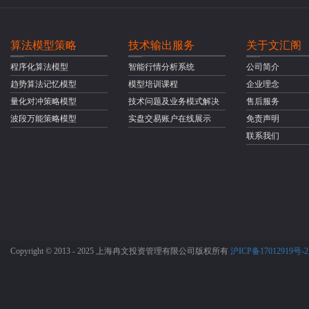
算法模型策略
技术输出服务
关于文汇阁
程序化算法模型
智能行情分析系统
公司简介
趋势算法记忆模型
模型培训课程
企业理念
量化对冲策略模型
技术问题及业务模式解决
售后服务
波段万能策略模型
实盘交易账户在线展示
免责声明
联系我们
Copyright © 2013 - 2025 上海冉文投资管理有限公司版权所有
沪ICP备17012919号-2