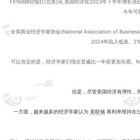
FX168财经报社(北美)讯 美国经济在2023年下半年
今年可
全美商业经济学家协会(National Association of B
2024年陷入低迷。
可以肯定的是，经济学家们现在普遍比一年前更加乐观。NA
但是，尽管美国经济有弹性，
一方面，越来越多的经济学家认为
美联储
将利率维持在