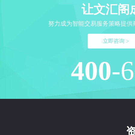
让文汇阁
努力成为智能交易服务策略提供
立即咨询 >
400
-