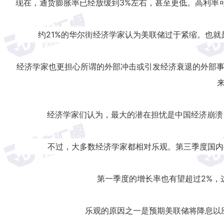
现在，通货膨胀率已经放缓到3%左右，甚至更低。高利率
约21%的华尔街经济学家认为美联储过于紧缩。也就
经济学家也更担心所谓的外部冲击或引发经济衰退的外部事
经济学家们认为，最大的潜在担忧是中国经济崩溃
不过，大多数经济学家都相对乐观。第三季度国内生产
第一季度的增长率也有望超过2%，
乐观的原因之一是预期美联储将降息以