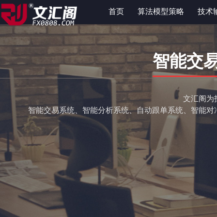
首页
算法模型策略
技术
智能交
文汇阁为
智能交易系统、智能分析系统、自动跟单系统、智能对