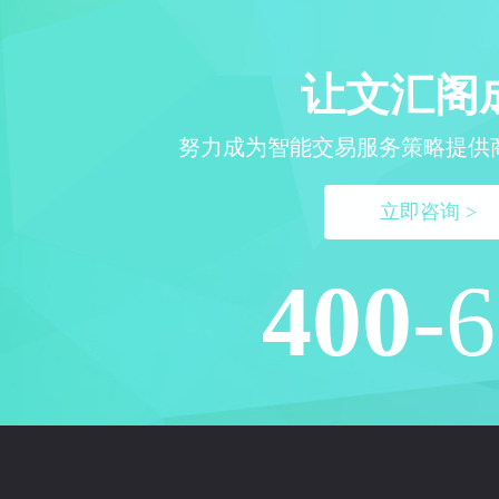
让文汇阁
努力成为智能交易服务策略提供
立即咨询 >
400
-