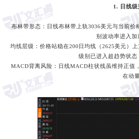
1. 日
布林带形态：日线布林带上轨3036美元与当前价
别波动率进入加
均线层级：价格站稳在200日均线（2625美元）上
级别已进入超趋势状态
MACD背离风险：日线MACD柱状线虽维持正值，但D
在动