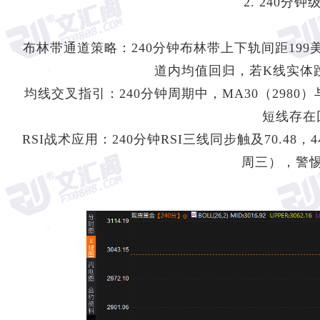
2. 240
布林带通道策略：240分钟布林带上下轨间距199美
道内均值回归，若K线实体跌
均线交叉指引：240分钟周期中，MA30（2980）
短线存在
RSI战术应用：240分钟RSI三线同步触及70.
周三），警