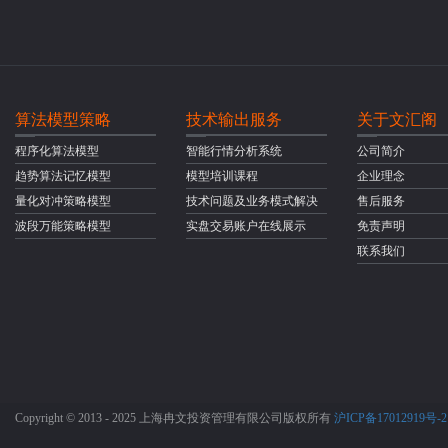
算法模型策略
技术输出服务
关于文汇阁
程序化算法模型
智能行情分析系统
公司简介
趋势算法记忆模型
模型培训课程
企业理念
量化对冲策略模型
技术问题及业务模式解决
售后服务
波段万能策略模型
实盘交易账户在线展示
免责声明
联系我们
Copyright © 2013 - 2025 上海冉文投资管理有限公司版权所有
沪ICP备17012919号-2