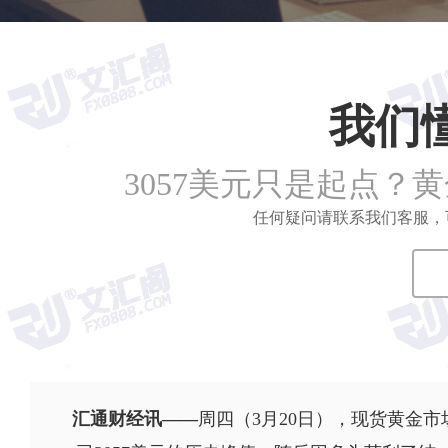
我们
3057美元只是起点？
任何疑问请联系我们客服，可拨打
汇通财经讯——
周四（3月20日），现货黄金