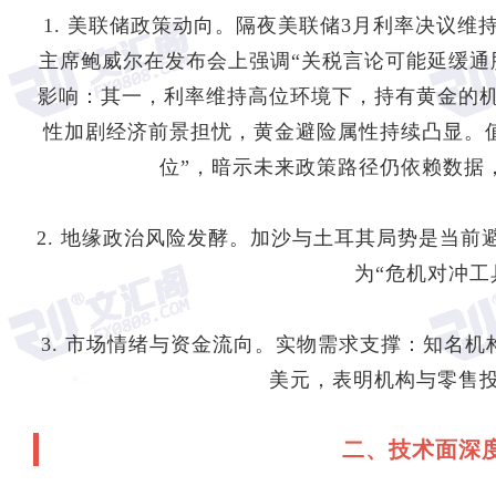
1. 美联储政策动向。隔夜美联储3月利率决议维持
主席鲍威尔在发布会上强调“关税言论可能延缓通
影响：其一，利率维持高位环境下，持有黄金的
性加剧经济前景担忧，黄金避险属性持续凸显。
位”，暗示未来政策路径仍依赖数据
2. 地缘政治风险发酵。加沙与土耳其局势是当
为“危机对冲工
3. 市场情绪与资金流向。实物需求支撑：知名机构
美元，表明机构与零售
二、技术面深