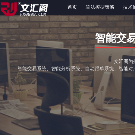
首页
算法模型策略
技术
智能交
文汇阁为
智能交易系统、智能分析系统、自动跟单系统、智能对