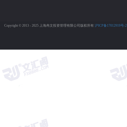
Copyright © 2013 - 2025 上海冉文投资管理有限公司版权所有
沪ICP备17012919号-2