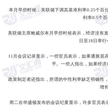
本月早些时候，美联储下调其基准利率0.25个百分
利率0.5个
美联储主席鲍威尔本月早些时候表示，经济没有发
日至18日举
11月会议记录显示，一些官员表示，如果通胀居
平。一些人指出，如果经济
政策制定者还指出，所谓的中性利率缺乏明确性
增
周二在华盛顿发布的会议纪要显示，许多官员表