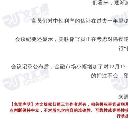
们看来，逐渐
官员们对中性利率的估计在过去一年里
会议纪要还显示，美联储官员正在考虑对隔夜
行
会议记录公布后，金融市场小幅增加了对12月17
的押注不变，
来
【免责声明】本文版权归第三方作者所有，相关授权事宜请联
点判断保持中立，不对所包含内容的准确性、可靠性或完整性
行承