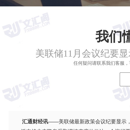
我们
美联储11月会议纪要
任何疑问请联系我们客服，可拨打
汇通财经讯——
美联储最新政策会议纪要显示