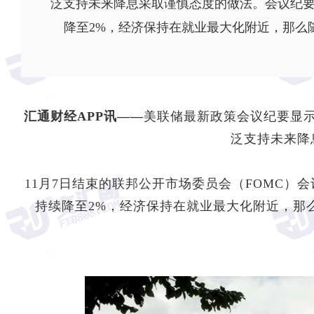
泛支持未来降息采取谨慎态度的做法。会议纪要
降至2%，经济保持在就业最大化附近，那么
汇通财经APP讯——
美联储最新政策会议纪要显
泛支持未来降
11月7日结束的联邦公开市场委员会（FOMC）
持续降至2%，经济保持在就业最大化附近，那